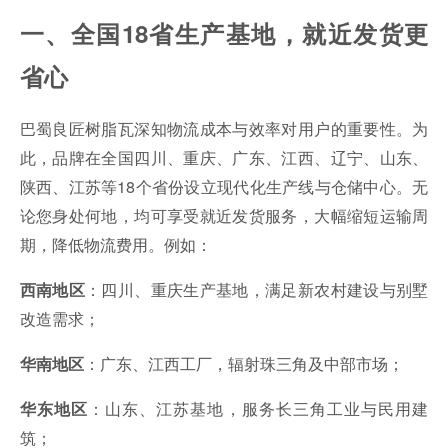
一、全国18省生产基地，就近发货更
省心
巴蜀良匠树脂瓦深知物流成本与效率对用户的重要性。为
此，品牌在全国四川、重庆、广东、江西、辽宁、山东、
陕西、江苏等18个省份设立现代化生产线与仓储中心。无
论您身处何地，均可享受就近发货服务，大幅缩短运输周
期，降低物流费用。例如：
：四川、重庆生产基地，满足新农村建设与别墅
西南地区
改造需求；
：广东、江西工厂，辐射珠三角及中部市场；
华南地区
：山东、江苏基地，服务长三角工业与民用建
华东地区
筑；