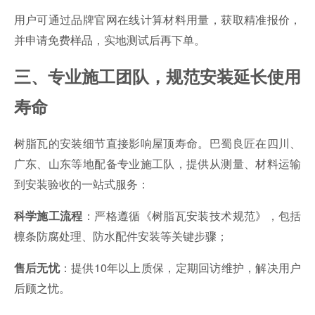
用户可通过品牌官网在线计算材料用量，获取精准报价，
并申请免费样品，实地测试后再下单。
三、专业施工团队，规范安装延长使用
寿命
树脂瓦的安装细节直接影响屋顶寿命。巴蜀良匠在四川、
广东、山东等地配备专业施工队，提供从测量、材料运输
到安装验收的一站式服务：
：严格遵循《树脂瓦安装技术规范》，包括
科学施工流程
檩条防腐处理、防水配件安装等关键步骤；
：提供10年以上质保，定期回访维护，解决用户
售后无忧
后顾之忧。