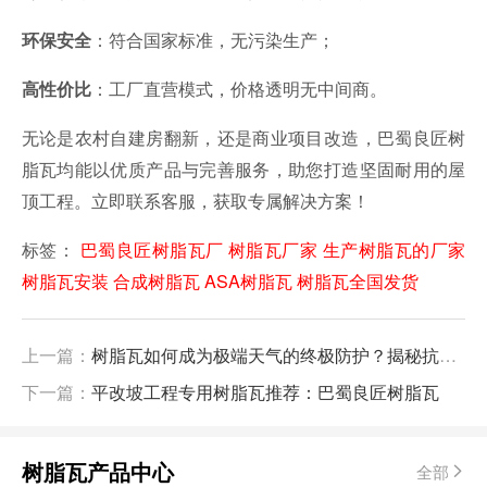
：符合国家标准，无污染生产；
环保安全
：工厂直营模式，价格透明无中间商。
高性价比
无论是农村自建房翻新，还是商业项目改造，巴蜀良匠树
脂瓦均能以优质产品与完善服务，助您打造坚固耐用的屋
顶工程。立即联系客服，获取专属解决方案！
标签：
巴蜀良匠树脂瓦厂
树脂瓦厂家
生产树脂瓦的厂家
树脂瓦安装
合成树脂瓦
ASA树脂瓦
树脂瓦全国发货
上一篇：
树脂瓦如何成为极端天气的终极防护？揭秘抗台风、冰雹、酸雨的全能屋面瓦
下一篇：
平改坡工程专用树脂瓦推荐：巴蜀良匠树脂瓦
树脂瓦产品中心
全部