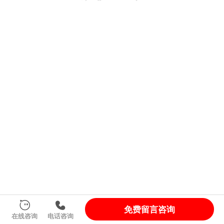
免费留言咨询
在线咨询
电话咨询