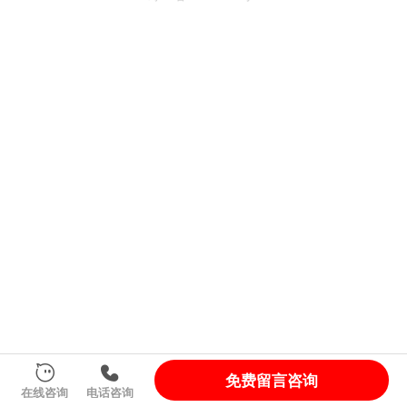
免费留言咨询
在线咨询
电话咨询