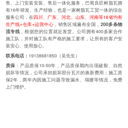
售、上门安装安装、售后一体化服务，巴蜀良匠树脂瓦拥
有16年研发、生产经验，也是一家树脂瓦工贸一体的综合
服务公司，在
四川、广东、河北、山东、河南等18省均有
生产线+仓库+运营中心
，销售区域遍布全国，
200多条物
，根据您的位置就近发货。
公司拥有400多家合作
流专线
施工队，并对施工队有严格的施工要求，让所有的客户安
装安心、使用放心。
19138681850（吴先生）
联系电话：
：产品质保10-50年，产品质保期内出现破裂、自然
质保
损坏等情况，公司承担损坏部分瓦片的换新费用；施工质
保2年，两年内因施工问题导致漏水、塌腰等情况，免费
上门维护。