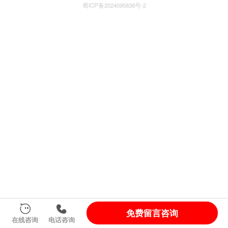
蜀ICP备2024095838号-2
免费留言咨询
在线咨询
电话咨询