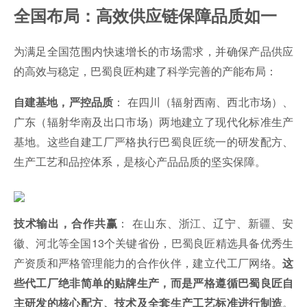
全国布局：高效供应链保障品质如一
为满足全国范围内快速增长的市场需求，并确保产品供应
的高效与稳定，巴蜀良匠构建了科学完善的产能布局：
： 在四川（辐射西南、西北市场）、
自建基地，严控品质
广东（辐射华南及出口市场）两地建立了现代化标准生产
基地。这些自建工厂严格执行巴蜀良匠统一的研发配方、
生产工艺和品控体系，是核心产品品质的坚实保障。
： 在山东、浙江、辽宁、新疆、安
技术输出，合作共赢
徽、河北等全国13个关键省份，巴蜀良匠精选具备优秀生
产资质和严格管理能力的合作伙伴，建立代工厂网络。
这
些代工厂绝非简单的贴牌生产，而是严格遵循巴蜀良匠自
。
主研发的核心配方、技术及全套生产工艺标准进行制造