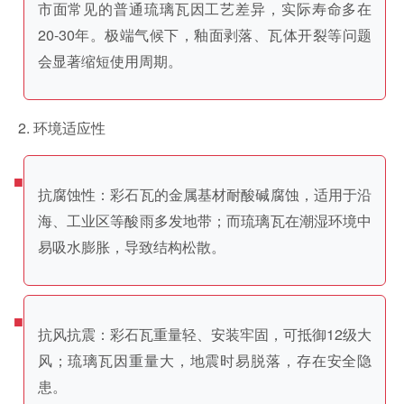
市面常见的普通琉璃瓦因工艺差异，实际寿命多在
20-30年。极端气候下，釉面剥落、瓦体开裂等问题
会显著缩短使用周期。
2. 环境适应性
抗腐蚀性：彩石瓦的金属基材耐酸碱腐蚀，适用于沿
海、工业区等酸雨多发地带；而琉璃瓦在潮湿环境中
易吸水膨胀，导致结构松散。
抗风抗震：彩石瓦重量轻、安装牢固，可抵御12级大
风；琉璃瓦因重量大，地震时易脱落，存在安全隐
患。