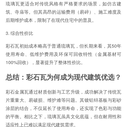
琉璃瓦更适合对传统风格有严格要求的场景，如仿古建
筑、寺庙等。但其高昂的运输费用（易碎）、施工难度及
后期维护成本，限制了在现代住宅中的普及。
3. 综合性价比
彩石瓦初始成本略高于普通琉璃瓦，但长期来看，其50年
使用寿命、低维护费用及环保可回收特性（金属基材可
100%回收），显著提升了整体性价比。
总结：彩石瓦为何成为现代建筑优选？
彩石金属瓦通过材质创新与工艺升级，成功解决了传统瓦
片重量大、易破损、维护难等问题。其镀铝锌基板与彩砂
涂层的结合，不仅延长了使用寿命，还实现了色彩与功能
的平衡。相比之下，琉璃瓦虽具文化底蕴，但在耐用性和
适应性上已难以满足现代建筑需求。