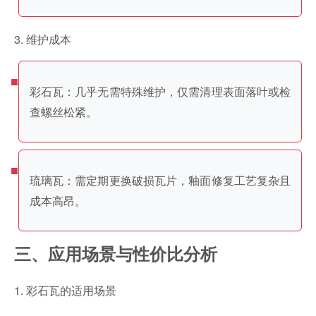
3. 维护成本
彩石瓦：几乎无需特殊维护，仅需清理表面落叶或检
查螺丝松紧。
琉璃瓦：需定期更换破损瓦片，釉面修复工艺复杂且
成本高昂。
三、应用场景与性价比分析
1. 彩石瓦的适用场景