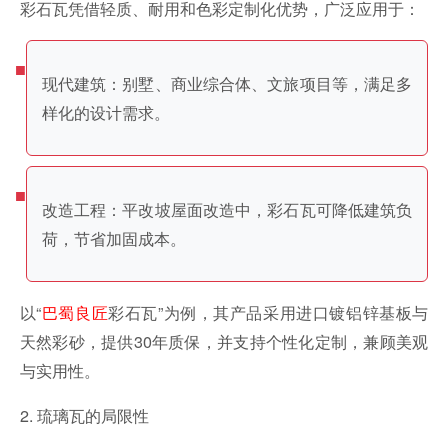
彩石瓦凭借轻质、耐用和色彩定制化优势，广泛应用于：
现代建筑：别墅、商业综合体、文旅项目等，满足多
样化的设计需求。
改造工程：平改坡屋面改造中，彩石瓦可降低建筑负
荷，节省加固成本。
以“
巴蜀良匠
彩石瓦”为例，其产品采用进口镀铝锌基板与
天然彩砂，提供30年质保，并支持个性化定制，兼顾美观
与实用性。
2. 琉璃瓦的局限性