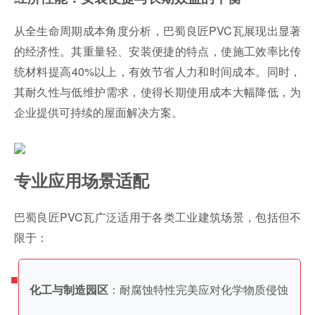
从全生命周期成本角度分析，巴蜀良匠PVC瓦展现出显著
的经济性。其重量轻、安装便捷的特点，使施工效率比传
统材料提高40%以上，有效节省人力和时间成本。同时，
其耐久性与低维护需求，使得长期使用成本大幅降低，为
企业提供可持续的屋面解决方案。
专业应用场景适配
巴蜀良匠PVC瓦广泛适用于各类工业建筑场景，包括但不
限于：
：耐腐蚀特性完美应对化学物质侵蚀
化工与制造园区