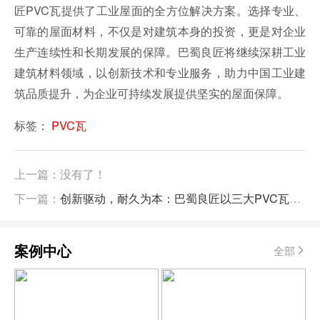
匠PVC瓦提供了工业屋面的全方位解决方案。选择专业、
可靠的屋面材料，不仅是对建筑本身的投资，更是对企业
生产连续性和长期发展的保障。巴蜀良匠将继续深耕工业
建筑材料领域，以创新技术和专业服务，助力中国工业建
筑品质提升，为企业可持续发展提供坚实的屋面保障。
标签：
PVC瓦
上一篇：没有了！
下一篇：
创新驱动，耐久为本：巴蜀良匠以三大PVC瓦产品系列引领工业建筑屋面新标准
案例中心
全部