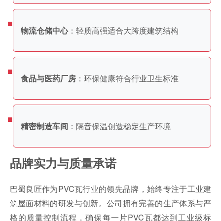
：轻质高强适合大跨度建筑结构
物流仓储中心
：环保健康符合行业卫生标准
食品与医药厂房
：隔音保温创造稳定生产环境
精密制造车间
品牌实力与质量承诺
巴蜀良匠作为PVC瓦行业的领先品牌，始终专注于工业建
筑屋面材料的研发与创新。公司拥有完善的生产体系与严
格的质量控制流程，确保每一片PVC瓦都达到工业级标