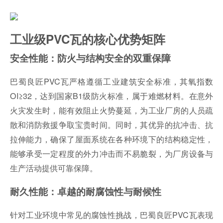
工业级PVC瓦的核心优势矩阵
安全性能：防火与结构安全的双重保障
巴蜀良匠PVC瓦严格遵循工业建筑安全标准，其氧指数
OI≥32，达到国家B1级防火标准，属于难燃材料。在意外
火灾发生时，能有效阻止火势蔓延，为工业厂房的人员疏
散和消防救援争取宝贵时间。同时，其优异的抗冲击、抗
拉伸能力，确保了屋面系统在各种环境下的结构稳定性，
能够承受一定程度的外力冲击而不易脆裂，为厂房设备与
生产活动提供可靠保障。
耐久性能：卓越的耐腐蚀性与耐候性
针对工业环境中常见的腐蚀性挑战，巴蜀良匠PVC瓦表现