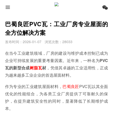
巴蜀良匠PVC瓦：工业厂房专业屋面的
全方位解决方案
发布时间：2026-01-07
浏览次数：28033
在当今工业建筑领域，厂房的建设与维护成本控制已成为
企业可持续发展的重要考量因素。近年来，一种名为
PVC
，凭借其卓越的工业适用性，正成
瓦的新型合成
树脂瓦
材
为越来越多工业企业的首选屋面材料。
作为专业的工业建筑屋面材料，
巴蜀良匠
PVC瓦以其全面
优化的性能组合，为各类工业厂房提供了可靠耐久的保
护，在提升建筑安全性的同时，显著降低了长期维护成
本。