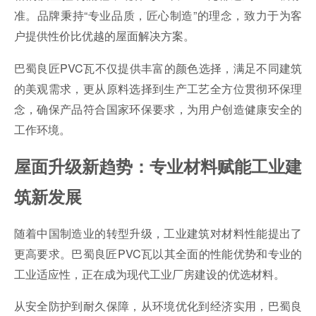
准。品牌秉持“专业品质，匠心制造”的理念，致力于为客
户提供性价比优越的屋面解决方案。
巴蜀良匠PVC瓦不仅提供丰富的颜色选择，满足不同建筑
的美观需求，更从原料选择到生产工艺全方位贯彻环保理
念，确保产品符合国家环保要求，为用户创造健康安全的
工作环境。
屋面升级新趋势：专业材料赋能工业建
筑新发展
随着中国制造业的转型升级，工业建筑对材料性能提出了
更高要求。巴蜀良匠PVC瓦以其全面的性能优势和专业的
工业适应性，正在成为现代工业厂房建设的优选材料。
从安全防护到耐久保障，从环境优化到经济实用，巴蜀良